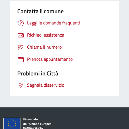
Contatta il comune
Leggi le domande frequenti
Richiedi assistenza
Chiama il numero
Prenota appuntamento
Problemi in Città
Segnala disservizio