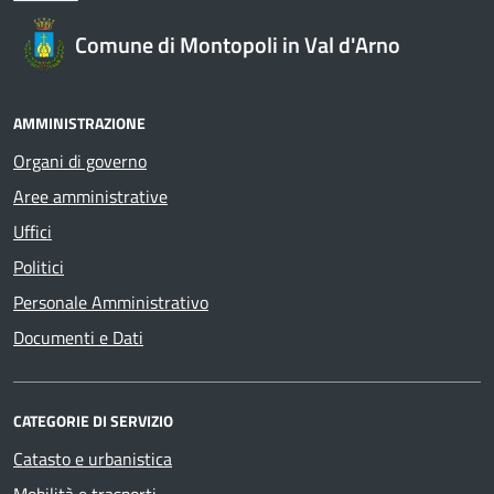
Comune di Montopoli in Val d'Arno
AMMINISTRAZIONE
Organi di governo
Aree amministrative
Uffici
Politici
Personale Amministrativo
Documenti e Dati
CATEGORIE DI SERVIZIO
Catasto e urbanistica
Mobilità e trasporti