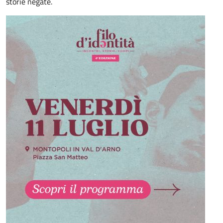
storie negate.