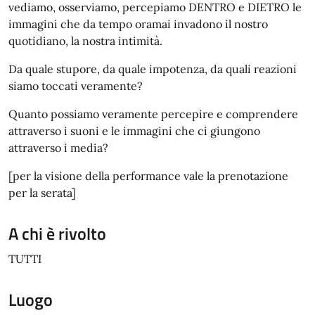
vediamo, osserviamo, percepiamo DENTRO e DIETRO le
immagini che da tempo oramai invadono il nostro
quotidiano, la nostra intimità.
Da quale stupore, da quale impotenza, da quali reazioni
siamo toccati veramente?
Quanto possiamo veramente percepire e comprendere
attraverso i suoni e le immagini che ci giungono
attraverso i media?
[per la visione della performance vale la prenotazione
per la serata]
A chi è rivolto
TUTTI
Luogo