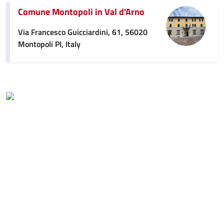
Comune Montopoli in Val d'Arno
Via Francesco Guicciardini, 61, 56020
Montopoli PI, Italy