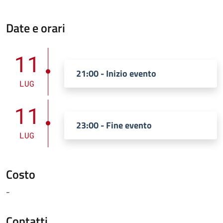
Date e orari
11
21:00 - Inizio evento
LUG
11
23:00 - Fine evento
LUG
Costo
-
Contatti