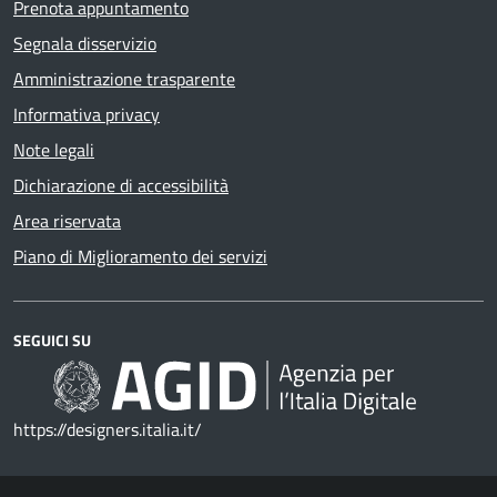
Prenota appuntamento
Segnala disservizio
Amministrazione trasparente
Informativa privacy
Note legali
Dichiarazione di accessibilità
Area riservata
Piano di Miglioramento dei servizi
SEGUICI SU
https://designers.italia.it/