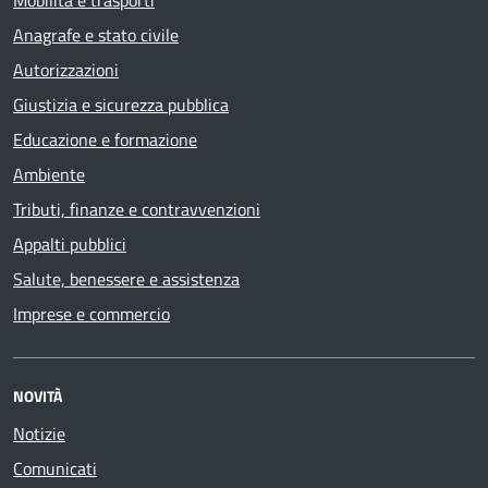
Anagrafe e stato civile
Autorizzazioni
Giustizia e sicurezza pubblica
Educazione e formazione
Ambiente
Tributi, finanze e contravvenzioni
Appalti pubblici
Salute, benessere e assistenza
Imprese e commercio
NOVITÀ
Notizie
Comunicati