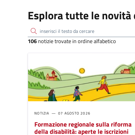
Esplora tutte le novità 
inserisci il testo da cercare
106
notizie trovate in ordine alfabetico
NOTIZIA
07 AGOSTO 2026
Formazione regionale sulla riforma
della disabilità: aperte le iscrizioni