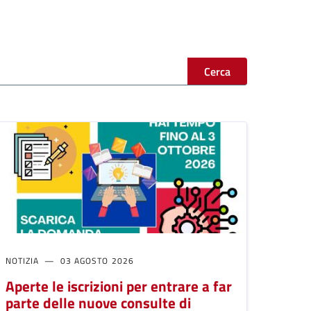
Cerca
NOTIZIA
03 AGOSTO 2026
Aperte le iscrizioni per entrare a far
parte delle nuove consulte di