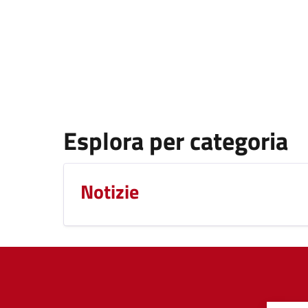
Esplora per categoria
Notizie