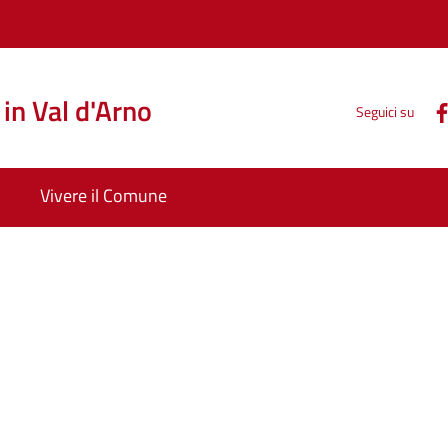
in Val d'Arno
Seguici su
Vivere il Comune