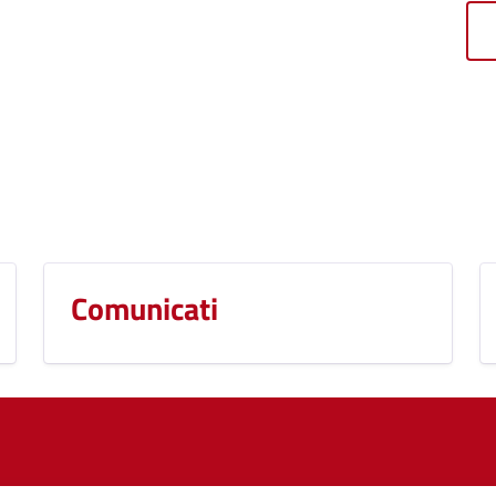
Comunicati