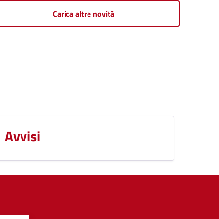
Carica altre novità
Avvisi