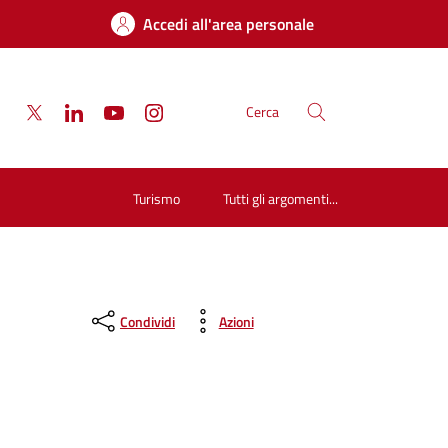
Accedi all'area personale
Cerca
Turismo
Tutti gli argomenti...
Condividi
Azioni