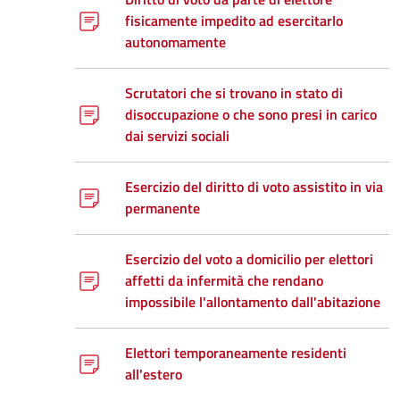
fisicamente impedito ad esercitarlo
autonomamente
Scrutatori che si trovano in stato di
disoccupazione o che sono presi in carico
dai servizi sociali
Esercizio del diritto di voto assistito in via
permanente
Esercizio del voto a domicilio per elettori
affetti da infermità che rendano
impossibile l'allontamento dall'abitazione
Elettori temporaneamente residenti
all'estero