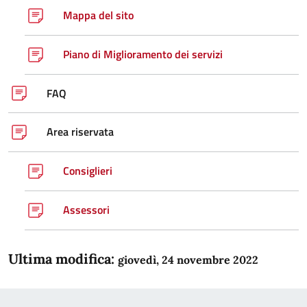
Mappa del sito
Piano di Miglioramento dei servizi
FAQ
Area riservata
Consiglieri
Assessori
Ultima modifica:
giovedì, 24 novembre 2022