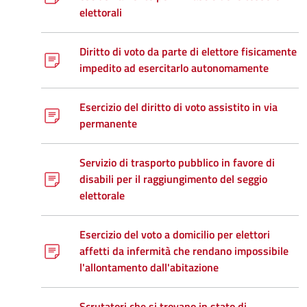
elettorali
Diritto di voto da parte di elettore fisicamente
impedito ad esercitarlo autonomamente
Esercizio del diritto di voto assistito in via
permanente
Servizio di trasporto pubblico in favore di
disabili per il raggiungimento del seggio
elettorale
Esercizio del voto a domicilio per elettori
affetti da infermità che rendano impossibile
l'allontamento dall'abitazione
Scrutatori che si trovano in stato di