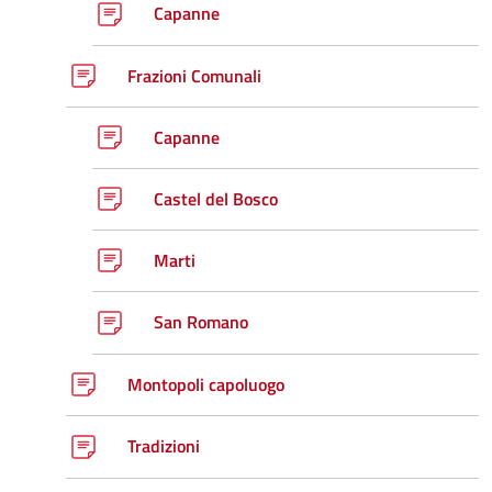
Capanne
Frazioni Comunali
Capanne
Castel del Bosco
Marti
San Romano
Montopoli capoluogo
Tradizioni