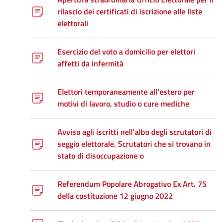
rilascio dei certificati di iscrizione alle liste
elettorali
Esercizio del voto a domicilio per elettori
affetti da infermità
Elettori temporaneamente all'estero per
motivi di lavoro, studio o cure mediche
Avviso agli iscritti nell'albo degli scrutatori di
seggio elettorale. Scrutatori che si trovano in
stato di disoccupazione o
Referendum Popolare Abrogativo Ex Art. 75
della costituzione 12 giugno 2022