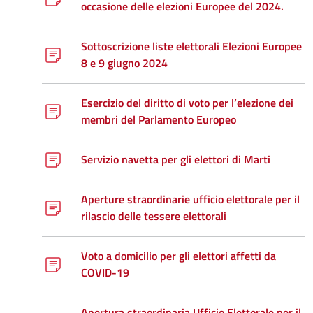
occasione delle elezioni Europee del 2024.
Sottoscrizione liste elettorali Elezioni Europee
8 e 9 giugno 2024
Esercizio del diritto di voto per l’elezione dei
membri del Parlamento Europeo
Servizio navetta per gli elettori di Marti
Aperture straordinarie ufficio elettorale per il
rilascio delle tessere elettorali
Voto a domicilio per gli elettori affetti da
COVID-19
Apertura straordinaria Ufficio Elettorale per il