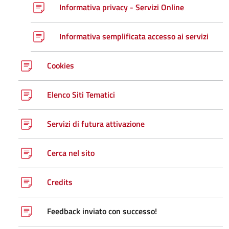
Informativa privacy - Servizi Online
Informativa semplificata accesso ai servizi
Cookies
Elenco Siti Tematici
Servizi di futura attivazione
Cerca nel sito
Credits
Feedback inviato con successo!