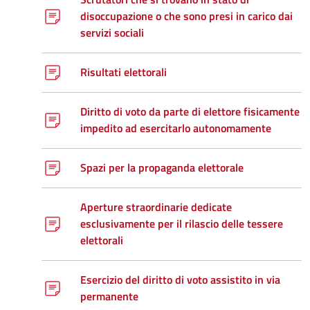
disoccupazione o che sono presi in carico dai
servizi sociali
Risultati elettorali
Diritto di voto da parte di elettore fisicamente
impedito ad esercitarlo autonomamente
Spazi per la propaganda elettorale
Aperture straordinarie dedicate
esclusivamente per il rilascio delle tessere
elettorali
Esercizio del diritto di voto assistito in via
permanente