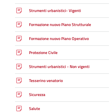
Strumenti urbanistici- Vigenti
Formazione nuovo Piano Strutturale
Formazione nuovo Piano Operativo
Protezione Civile
Strumenti urbanistici - Non vigenti
Tesserino venatorio
Sicurezza
Salute