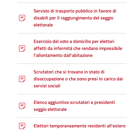
Servizio di trasporto pubblico in favore di
disabili per il raggiungimento del seggio
elettorale
Esercizio del voto a domicilio per elettori
affetti da infermità che rendano impossibile
l'allontamento dall'abitazione
Scrutatori che si trovano in stato di
disoccupazione o che sono presi in carico dai
servizi sociali
Elenco aggiuntivo scrutatori e presidenti
seggio elettorale
Elettori temporaneamente residenti all'estero