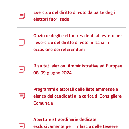
Esercizio del diritto di voto da parte degli
elettori fuori sede
Opzione degli elettori residenti all’estero per
l’esercizio del diritto di voto in Italia in
occasione dei referendum
Risultati elezioni Amministrative ed Europee
08-09 giugno 2024
Programmi elettorali delle liste ammesse e
elenco dei candidati alla carica di Consigliere
Comunale
Aperture straordinarie dedicate
esclusivamente per il rilascio delle tessere