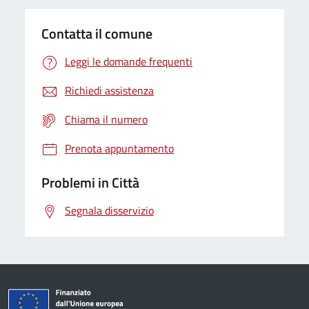
Contatta il comune
Leggi le domande frequenti
Richiedi assistenza
Chiama il numero
Prenota appuntamento
Problemi in Città
Segnala disservizio