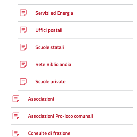
Servizi ed Energia
Uffici postali
Scuole statali
Rete Bibliolandia
Scuole private
Associazioni
Associazioni Pro-loco comunali
Consulte di frazione