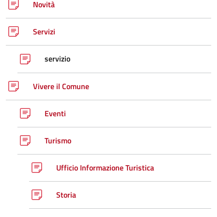
Novità
Servizi
servizio
Vivere il Comune
Eventi
Turismo
Ufficio Informazione Turistica
Storia