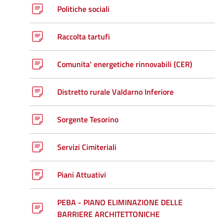
Politiche sociali
Raccolta tartufi
Comunita' energetiche rinnovabili (CER)
Distretto rurale Valdarno Inferiore
Sorgente Tesorino
Servizi Cimiteriali
Piani Attuativi
PEBA - PIANO ELIMINAZIONE DELLE
BARRIERE ARCHITETTONICHE