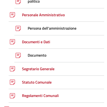
politico
Personale Amministrativo
Persona dell'amministrazione
Documenti e Dati
Documento
Segretario Generale
Statuto Comunale
Regolamenti Comunali