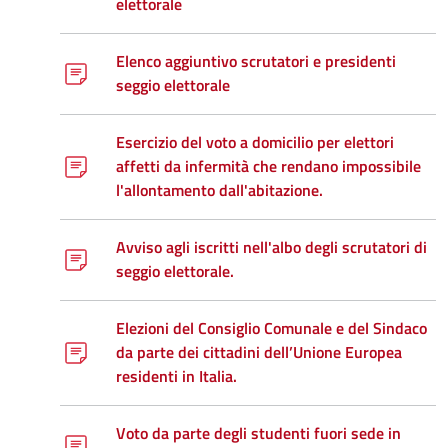
elettorale
Elenco aggiuntivo scrutatori e presidenti
seggio elettorale
Esercizio del voto a domicilio per elettori
affetti da infermità che rendano impossibile
l'allontamento dall'abitazione.
Avviso agli iscritti nell'albo degli scrutatori di
seggio elettorale.
Elezioni del Consiglio Comunale e del Sindaco
da parte dei cittadini dell’Unione Europea
residenti in Italia.
Voto da parte degli studenti fuori sede in