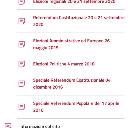
Elezioni regionali 20 e 21 settembre 2020
Referendum Costituzionale 20 e 21 settembre
2020
Elezioni Amministrative ed Europee 26
maggio 2019
Elezioni Politiche 4 marzo 2018
Speciale Referendum Costituzionale 04
dicembre 2016
Speciale Referendum Popolare del 17 aprile
2016
Informazioni sul sito