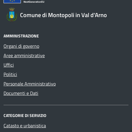
Comune di Montopoli in Val d'Arno
AMMINISTRAZIONE
Organi di governo
Aree amministrative
Uffici
Politici
Personale Amministrativo
Documenti e Dati
CATEGORIE DI SERVIZIO
Catasto e urbanistica