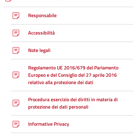
Responsabile
Accessibilità
Note legali
Regolamento UE 2016/679 del Parlamento
Europeo e del Consiglio del 27 aprile 2016
relativo alla protezione dei dati
Procedura esercizio dei diritti in materia di
protezione dei dati personali
Informative Privacy