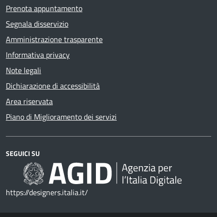
Prenota appuntamento
Segnala disservizio
Amministrazione trasparente
Informativa privacy
Note legali
Dichiarazione di accessibilità
Area riservata
Piano di Miglioramento dei servizi
SEGUICI SU
https://designers.italia.it/