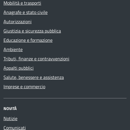
Mobilità e trasporti
Anagrafe e stato civile
Autorizzazioni
Giustizia e sicurezza pubblica
Educazione e formazione
Ambiente
Tributi, finanze e contravvenzioni
Appalti pubblici
Salute, benessere e assistenza
Imprese e commercio
NOVITÀ
Notizie
Comunicati