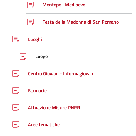
Montopoli Medioevo
Festa della Madonna di San Romano
Luoghi
Luogo
Centro Giovani - Informagiovani
Farmacie
Attuazione Misure PNRR
Aree tematiche