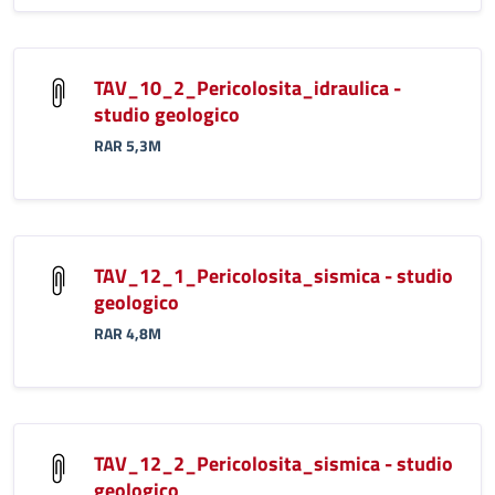
TAV_10_2_Pericolosita_idraulica -
studio geologico
RAR 5,3M
TAV_12_1_Pericolosita_sismica - studio
geologico
RAR 4,8M
TAV_12_2_Pericolosita_sismica - studio
geologico