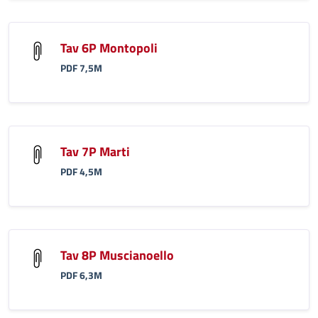
Tav 6P Montopoli
PDF 7,5M
Tav 7P Marti
PDF 4,5M
Tav 8P Muscianoello
PDF 6,3M