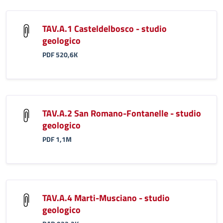
TAV.A.1 Casteldelbosco - studio
geologico
PDF 520,6K
TAV.A.2 San Romano-Fontanelle - studio
geologico
PDF 1,1M
TAV.A.4 Marti-Musciano - studio
geologico