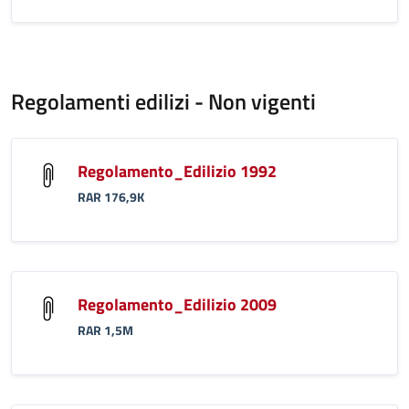
Regolamenti edilizi - Non vigenti
Regolamento_Edilizio 1992
RAR 176,9K
Regolamento_Edilizio 2009
RAR 1,5M