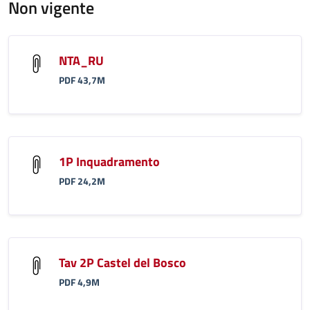
Non vigente
NTA_RU
PDF 43,7M
1P Inquadramento
PDF 24,2M
Tav 2P Castel del Bosco
PDF 4,9M