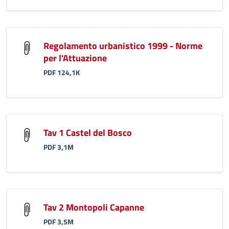
Regolamento urbanistico 1999 - Norme
per l'Attuazione
PDF 124,1K
Tav 1 Castel del Bosco
PDF 3,1M
Tav 2 Montopoli Capanne
PDF 3,5M