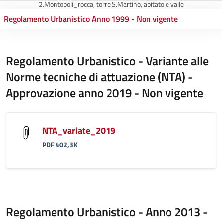
2.Montopoli_rocca, torre S.Martino, abitato e valle
Regolamento Urbanistico Anno 1999 - Non vigente
Regolamento Urbanistico - Variante alle
Norme tecniche di attuazione (NTA) -
Approvazione anno 2019 - Non vigente
NTA_variate_2019
PDF 402,3K
Regolamento Urbanistico - Anno 2013 -