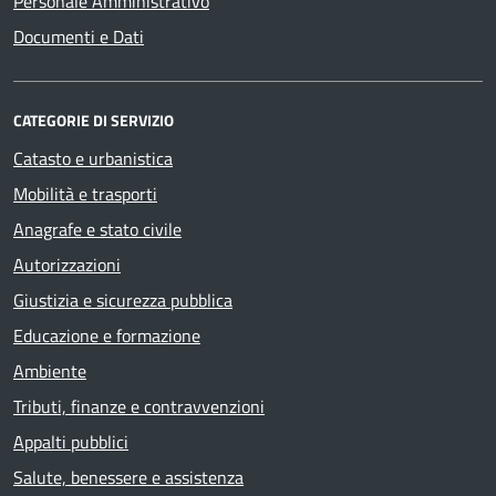
Personale Amministrativo
Documenti e Dati
CATEGORIE DI SERVIZIO
Catasto e urbanistica
Mobilità e trasporti
Anagrafe e stato civile
Autorizzazioni
Giustizia e sicurezza pubblica
Educazione e formazione
Ambiente
Tributi, finanze e contravvenzioni
Appalti pubblici
Salute, benessere e assistenza