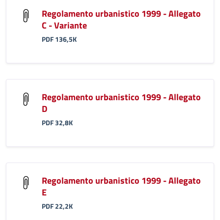
Regolamento urbanistico 1999 - Allegato
C - Variante
PDF 136,5K
Regolamento urbanistico 1999 - Allegato
D
PDF 32,8K
Regolamento urbanistico 1999 - Allegato
E
PDF 22,2K