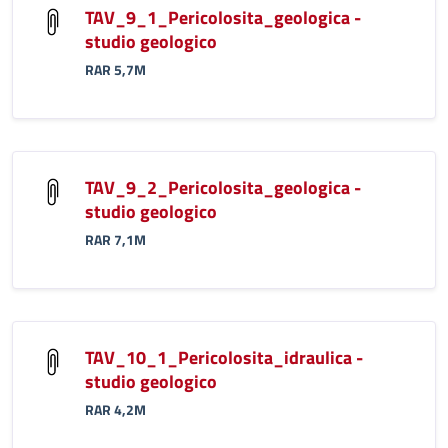
TAV_9_1_Pericolosita_geologica -
studio geologico
RAR 5,7M
TAV_9_2_Pericolosita_geologica -
studio geologico
RAR 7,1M
TAV_10_1_Pericolosita_idraulica -
studio geologico
RAR 4,2M