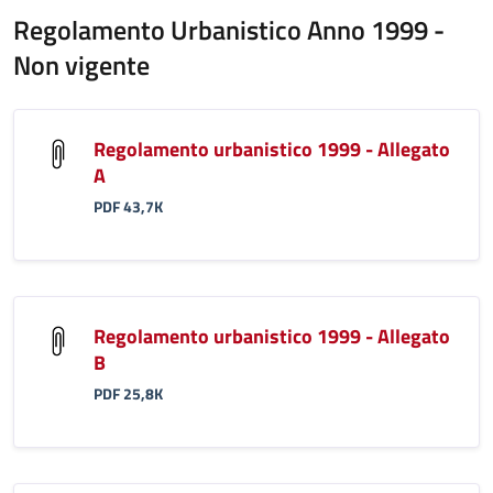
Regolamento Urbanistico Anno 1999 -
Non vigente
Regolamento urbanistico 1999 - Allegato
A
PDF 43,7K
Regolamento urbanistico 1999 - Allegato
B
PDF 25,8K