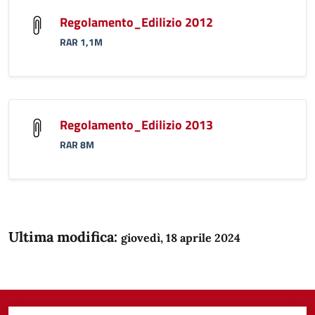
Regolamento_Edilizio 2012
RAR 1,1M
Regolamento_Edilizio 2013
RAR 8M
Ultima modifica:
giovedì, 18 aprile 2024