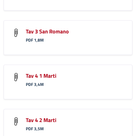
Tav 3 San Romano
PDF 1,8M
Tav 4 1 Marti
PDF 3,4M
Tav 4 2 Marti
PDF 3,5M