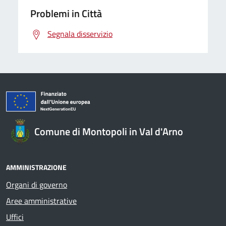
Problemi in Città
Segnala disservizio
Comune di Montopoli in Val d'Arno
AMMINISTRAZIONE
Organi di governo
Aree amministrative
Uffici