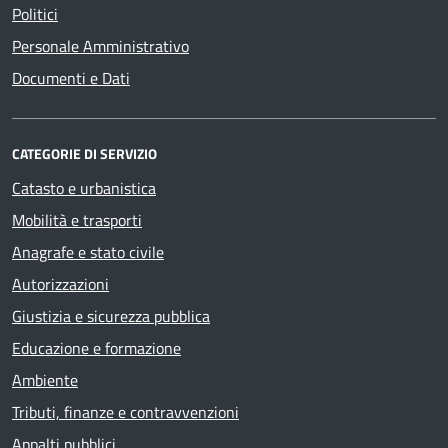
Politici
Personale Amministrativo
Documenti e Dati
CATEGORIE DI SERVIZIO
Catasto e urbanistica
Mobilità e trasporti
Anagrafe e stato civile
Autorizzazioni
Giustizia e sicurezza pubblica
Educazione e formazione
Ambiente
Tributi, finanze e contravvenzioni
Appalti pubblici