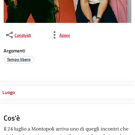
Condividi
Azioni
Argomenti
Tempo libero
Luogo
Cos'è
Il 24 luglio a Montopoli arriva uno di quegli incontri che