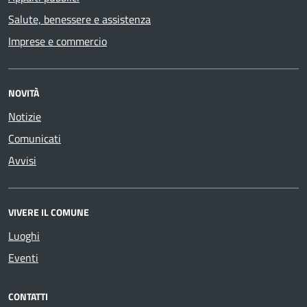
Salute, benessere e assistenza
Imprese e commercio
NOVITÀ
Notizie
Comunicati
Avvisi
VIVERE IL COMUNE
Luoghi
Eventi
CONTATTI