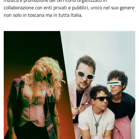
musica e promozione del territorio organizzato in
collaborazione con enti privati e pubblici, unico nel suo genere
non solo in toscana ma in tutta Italia.