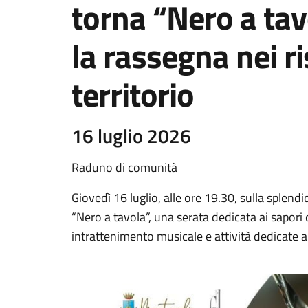
torna “Nero a tavo
la rassegna nei ri
territorio
16 luglio 2026
Raduno di comunità
Giovedì 16 luglio, alle ore 19.30, sulla splendid
“Nero a tavola”, una serata dedicata ai sapori
intrattenimento musicale e attività dedicate a