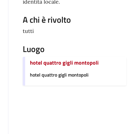
identità locale.
A chi è rivolto
tutti
Luogo
hotel quattro gigli montopoli
hotel quattro gigli montopoli