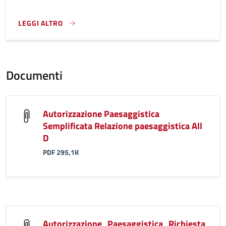
LEGGI ALTRO
}
Documenti
Autorizzazione Paesaggistica
Semplificata Relazione paesaggistica All
D
PDF 295,1K
Autorizzazione_Paesaggistica_Richiesta