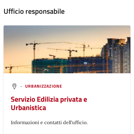
Ufficio responsabile
-
URBANIZZAZIONE
Servizio Edilizia privata e
Urbanistica
Informazioni e contatti dell'ufficio.