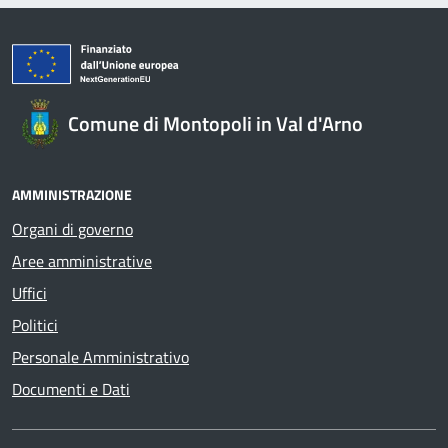
Comune di Montopoli in Val d'Arno
AMMINISTRAZIONE
Organi di governo
Aree amministrative
Uffici
Politici
Personale Amministrativo
Documenti e Dati