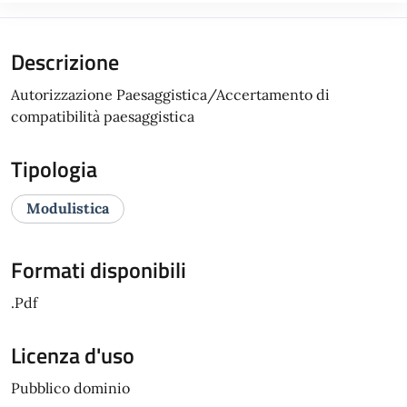
Descrizione
Autorizzazione Paesaggistica/Accertamento di
compatibilità paesaggistica
Tipologia
Modulistica
Formati disponibili
.Pdf
Licenza d'uso
Pubblico dominio