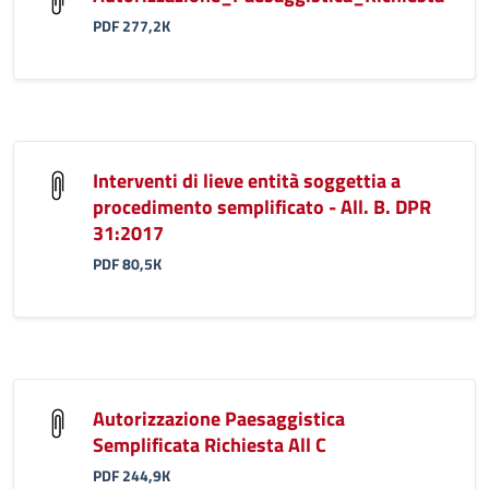
PDF 277,2K
Interventi di lieve entità soggettia a
procedimento semplificato - All. B. DPR
31:2017
PDF 80,5K
Autorizzazione Paesaggistica
Semplificata Richiesta All C
PDF 244,9K