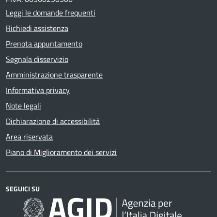
Leggi le domande frequenti
Richiedi assistenza
Prenota appuntamento
Segnala disservizio
Amministrazione trasparente
Informativa privacy
Note legali
Dichiarazione di accessibilità
Area riservata
Piano di Miglioramento dei servizi
SEGUICI SU