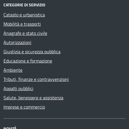
CATEGORIE DI SERVIZIO
Catasto e urbanistica
Mobilità e trasporti
Anagrafe e stato civile
Autorizzazioni
Giustizia e sicurezza pubblica
Educazione e formazione
Ambiente
Tributi, finanze e contravvenzioni
Appalti pubblici
Salute, benessere e assistenza
Imprese e commercio
NOVITÀ