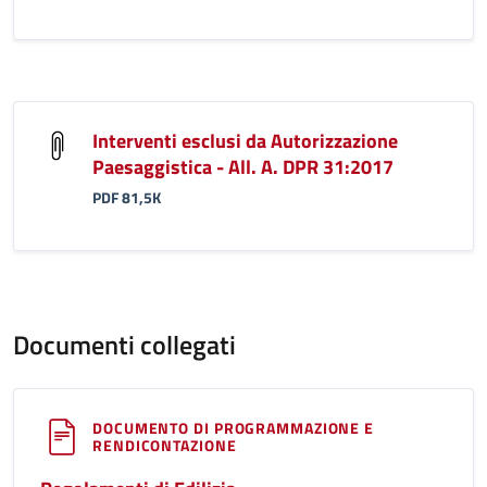
Interventi esclusi da Autorizzazione
Paesaggistica - All. A. DPR 31:2017
PDF 81,5K
Documenti collegati
DOCUMENTO DI PROGRAMMAZIONE E
RENDICONTAZIONE