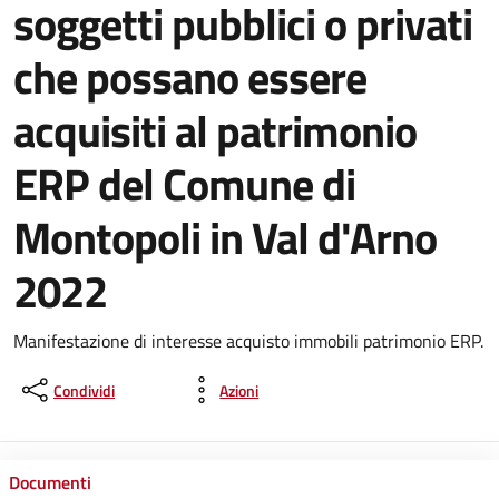
soggetti pubblici o privati
che possano essere
acquisiti al patrimonio
ERP del Comune di
Montopoli in Val d'Arno
2022
Manifestazione di interesse acquisto immobili patrimonio ERP.
Condividi
Azioni
Documenti