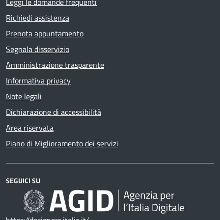
Leggi le domande frequenti
Richiedi assistenza
Prenota appuntamento
Segnala disservizio
Amministrazione trasparente
Informativa privacy
Note legali
Dichiarazione di accessibilità
Area riservata
Piano di Miglioramento dei servizi
SEGUICI SU