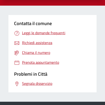
Contatta il comune
Leggi le domande frequenti
Richiedi assistenza
Chiama il numero
Prenota appuntamento
Problemi in Città
Segnala disservizio