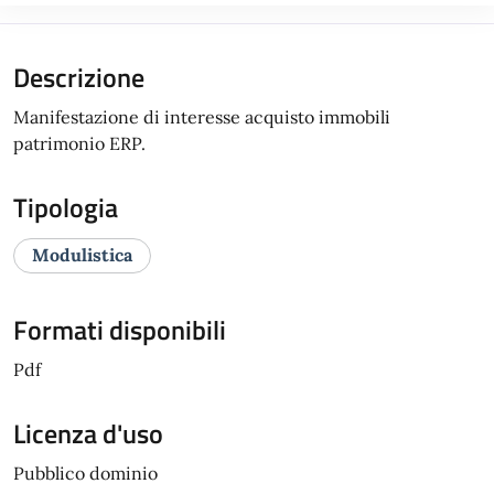
Descrizione
Manifestazione di interesse acquisto immobili
patrimonio ERP.
Tipologia
Modulistica
Formati disponibili
Pdf
Licenza d'uso
Pubblico dominio