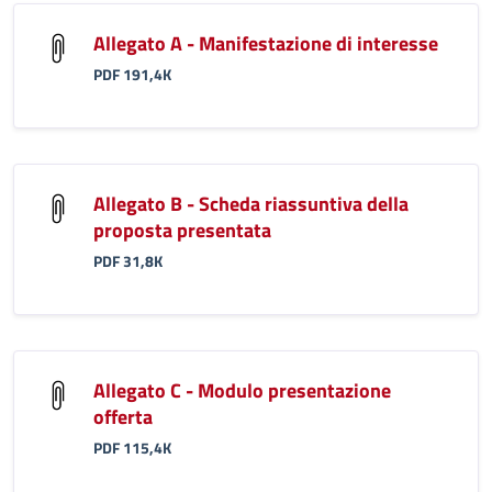
Allegato A - Manifestazione di interesse
PDF 191,4K
Allegato B - Scheda riassuntiva della
proposta presentata
PDF 31,8K
Allegato C - Modulo presentazione
offerta
PDF 115,4K