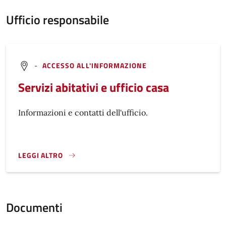
Ufficio responsabile
-
ACCESSO ALL'INFORMAZIONE
Servizi abitativi e ufficio casa
Informazioni e contatti dell'ufficio.
LEGGI ALTRO
}
Documenti