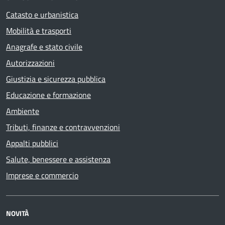
Catasto e urbanistica
Mobilità e trasporti
Anagrafe e stato civile
Autorizzazioni
Giustizia e sicurezza pubblica
Educazione e formazione
Ambiente
Tributi, finanze e contravvenzioni
Appalti pubblici
Salute, benessere e assistenza
Imprese e commercio
NOVITÀ