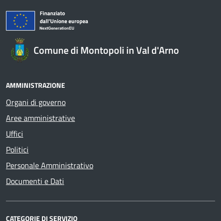
Comune di Montopoli in Val d'Arno
AMMINISTRAZIONE
Organi di governo
Aree amministrative
Uffici
Politici
Personale Amministrativo
Documenti e Dati
CATEGORIE DI SERVIZIO