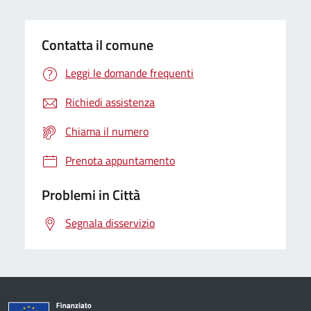
Contatta il comune
Leggi le domande frequenti
Richiedi assistenza
Chiama il numero
Prenota appuntamento
Problemi in Città
Segnala disservizio