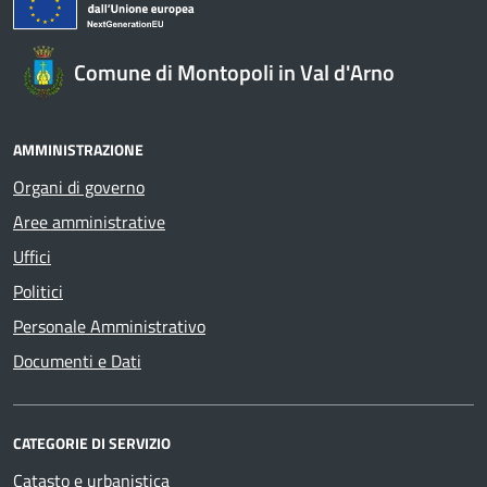
Comune di Montopoli in Val d'Arno
AMMINISTRAZIONE
Organi di governo
Aree amministrative
Uffici
Politici
Personale Amministrativo
Documenti e Dati
CATEGORIE DI SERVIZIO
Catasto e urbanistica