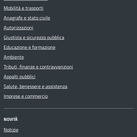
Mobilità e trasporti
Anagrafe e stato civile
Autorizzazioni
Giustizia e sicurezza pubblica
Educazione e formazione
Ambiente
Tributi, finanze e contravvenzioni
Appalti pubblici
Salute, benessere e assistenza
Imprese e commercio
NOVITÀ
Notizie