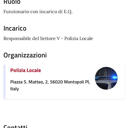
Ruolo
Funzionario con incarico di E.Q.
Incarico
Responsabile del Settore V - Polizia Locale
Organizzazioni
Polizia Locale
Piazza S. Matteo, 2, 56020 Montopoli PI,
Italy
Contatti