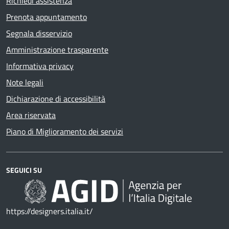
Richiedi assistenza
Prenota appuntamento
Segnala disservizio
Amministrazione trasparente
Informativa privacy
Note legali
Dichiarazione di accessibilità
Area riservata
Piano di Miglioramento dei servizi
SEGUICI SU
https://designers.italia.it/