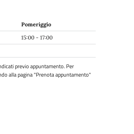
Pomeriggio
15:00 - 17:00
 indicati previo appuntamento. Per
fondo alla pagina "Prenota appuntamento"