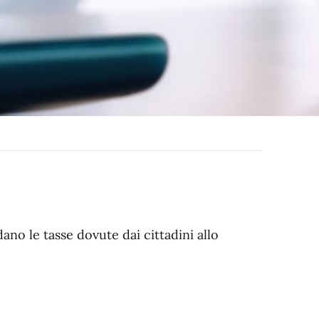
ano le tasse dovute dai cittadini allo