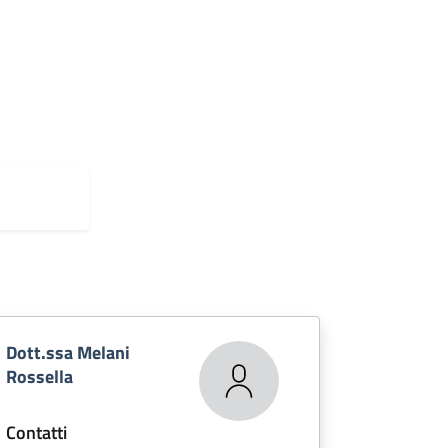
Dott.ssa Melani
Rossella
Contatti