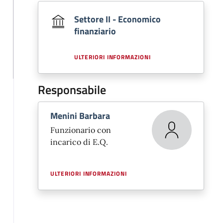
Settore II - Economico
finanziario
ULTERIORI INFORMAZIONI
Responsabile
Menini Barbara
Funzionario con
incarico di E.Q.
ULTERIORI INFORMAZIONI