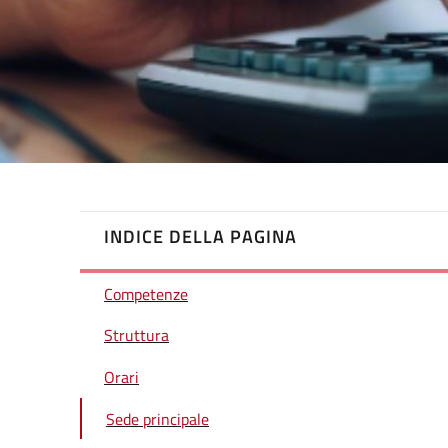
INDICE DELLA PAGINA
Competenze
Struttura
Orari
Sede principale