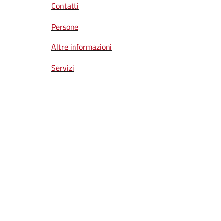
Contatti
Persone
Altre informazioni
Servizi