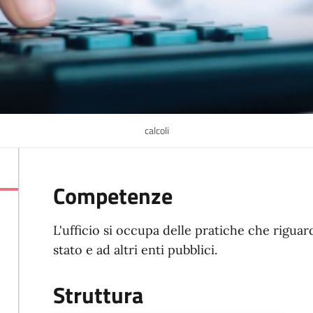
calcoli
Competenze
L'ufficio si occupa delle pratiche che riguard
stato e ad altri enti pubblici.
Struttura