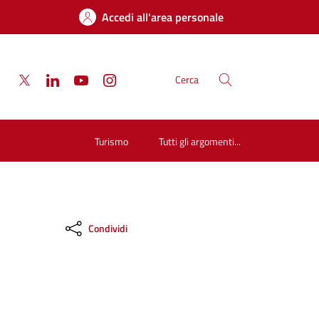
Accedi all'area personale
Cerca
Turismo
Tutti gli argomenti...
Condividi