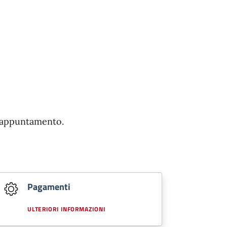
o appuntamento.
Pagamenti
ULTERIORI INFORMAZIONI