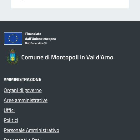
Comune di Montopoli in Val d'Arno
AMMINISTRAZIONE
Organi di governo
Aree amministrative
Uffici
Politici
Personale Amministrativo