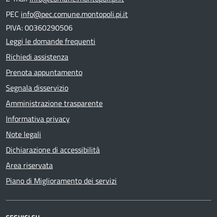
PEC
info@pec.comune.montopoli.pi.it
PIVA: 00360290506
Leggi le domande frequenti
Richiedi assistenza
Prenota appuntamento
Segnala disservizio
Amministrazione trasparente
Informativa privacy
Note legali
Dichiarazione di accessibilità
Area riservata
Piano di Miglioramento dei servizi