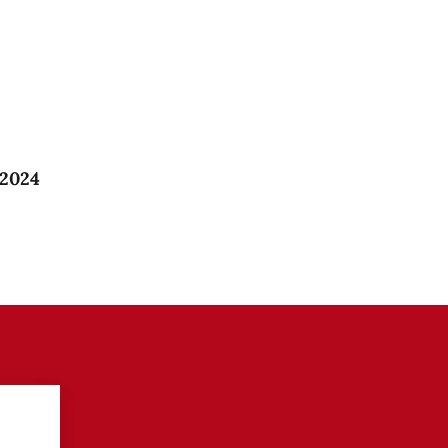
 2024
?