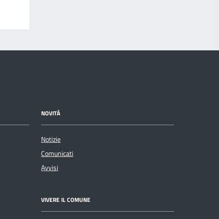
NOVITÀ
Notizie
Comunicati
Avvisi
VIVERE IL COMUNE