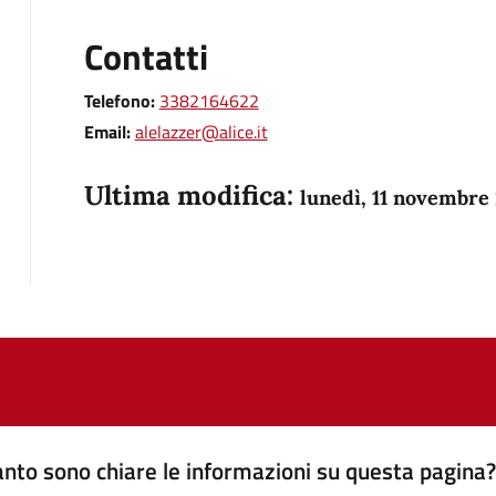
Contatti
Telefono:
3382164622
Email:
alelazzer@alice.it
Ultima modifica:
lunedì, 11 novembre
nto sono chiare le informazioni su questa pagina