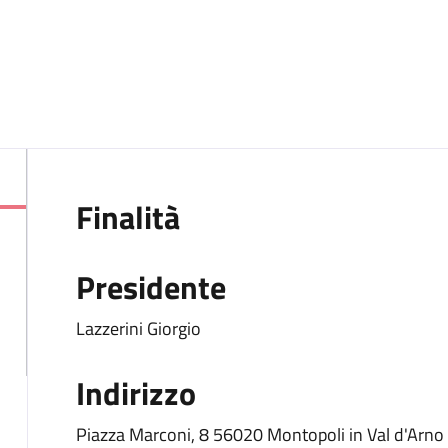
Finalità
Presidente
Lazzerini Giorgio
Indirizzo
Piazza Marconi, 8 56020 Montopoli in Val d'Arno 