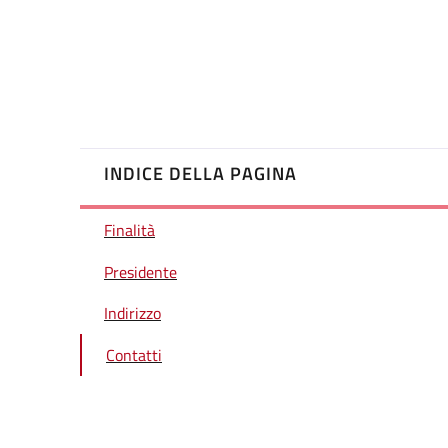
INDICE DELLA PAGINA
Finalità
Presidente
Indirizzo
Contatti