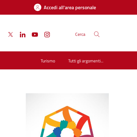
Accedi all'area personale
Cerca
Turismo
Tutti gli argomenti...