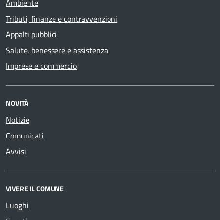
Ambiente
Tributi, finanze e contravvenzioni
Appalti pubblici
Salute, benessere e assistenza
Imprese e commercio
NOVITÀ
Notizie
Comunicati
Avvisi
VIVERE IL COMUNE
Luoghi