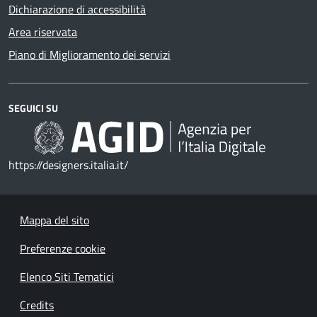
Dichiarazione di accessibilità
Area riservata
Piano di Miglioramento dei servizi
SEGUICI SU
https://designers.italia.it/
Mappa del sito
Preferenze cookie
Elenco Siti Tematici
Credits