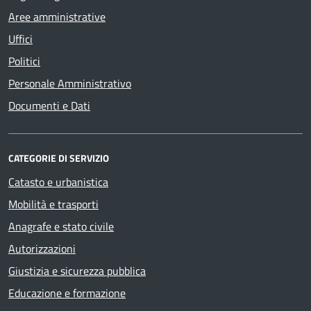
Aree amministrative
Uffici
Politici
Personale Amministrativo
Documenti e Dati
CATEGORIE DI SERVIZIO
Catasto e urbanistica
Mobilità e trasporti
Anagrafe e stato civile
Autorizzazioni
Giustizia e sicurezza pubblica
Educazione e formazione