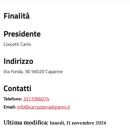
Finalità
Presidente
Coscetti Carlo
Indirizzo
Via Fonda, 30 56020 Capanne
Contatti
Telefono:
3317066074
Email:
info@carrozzeriadigianni.it
Ultima modifica:
lunedì, 11 novembre 2024