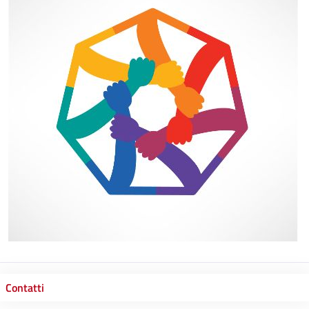
Contatti