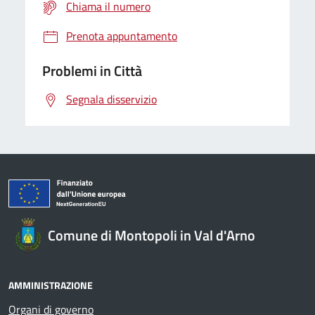
Chiama il numero
Prenota appuntamento
Problemi in Città
Segnala disservizio
Comune di Montopoli in Val d'Arno
AMMINISTRAZIONE
Organi di governo