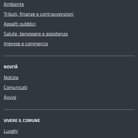
Ambiente
Tributi, finanze e contravvenzioni
Appalti pubblici
Salute, benessere e assistenza
Imprese e commercio
NOVITÀ
Notizie
Comunicati
Avvisi
VIVERE IL COMUNE
Luoghi