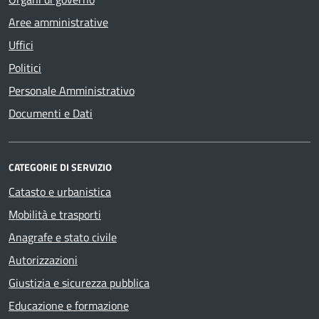
Aree amministrative
Uffici
Politici
Personale Amministrativo
Documenti e Dati
CATEGORIE DI SERVIZIO
Catasto e urbanistica
Mobilità e trasporti
Anagrafe e stato civile
Autorizzazioni
Giustizia e sicurezza pubblica
Educazione e formazione