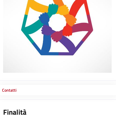
Contatti
Finalità