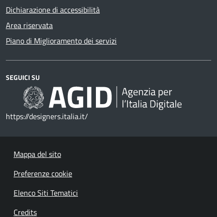
Dichiarazione di accessibilità
Area riservata
Piano di Miglioramento dei servizi
SEGUICI SU
https://designers.italia.it/
Mappa del sito
Preferenze cookie
Elenco Siti Tematici
Credits