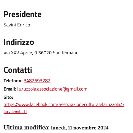
Presidente
Savini Enrico
Indirizzo
Via XXV Aprile, 9 56020 San Romano
Contatti
Telefono:
3482693282
Email:
la.ruzzola.associazione@gmail.com
Sito:
https://www.facebook.com/associazioneculturalelaruzzola/?
locale=it_IT
Ultima modifica:
lunedì, 11 novembre 2024