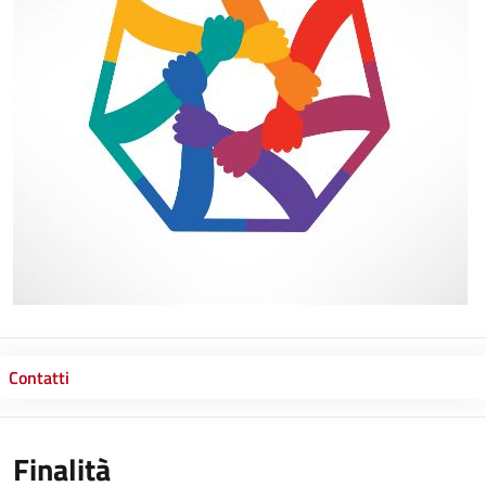
Contatti
Finalità