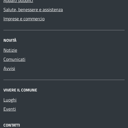
Appalti pubblici
Salute, benessere e assistenza
Imprese e commercio
NOVITÀ
Notizie
Comunicati
Avvisi
VIVERE IL COMUNE
Luoghi
Eventi
CONTATTI