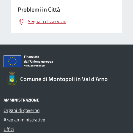
Problemi in Città
Segnala disservizio
Comune di Montopoli in Val d'Arno
AMMINISTRAZIONE
Organi di governo
Aree amministrative
Uffici