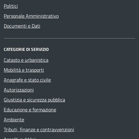
Politici
Personale Amministrativo
Documenti e Dati
CATEGORIE DI SERVIZIO
Catasto e urbanistica
Mobilità e trasporti
Anagrafe e stato civile
Autorizzazioni
Giustizia e sicurezza pubblica
Educazione e formazione
Ambiente
Tributi, finanze e contravvenzioni