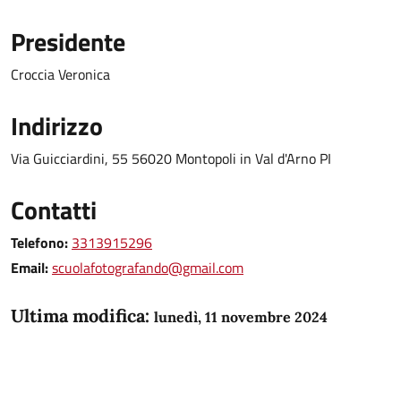
Presidente
Croccia Veronica
Indirizzo
Via Guicciardini, 55 56020 Montopoli in Val d'Arno PI
Contatti
Telefono:
3313915296
Email:
scuolafotografando@gmail.com
Ultima modifica:
lunedì, 11 novembre 2024