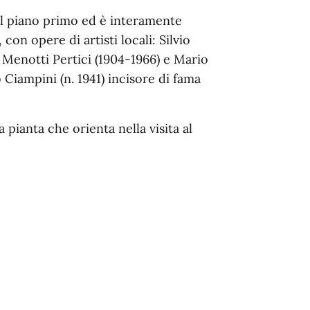
 al piano primo ed è interamente
, con opere di artisti locali: Silvio
 Menotti Pertici (1904-1966) e Mario
o Ciampini (n. 1941) incisore di fama
 pianta che orienta nella visita al