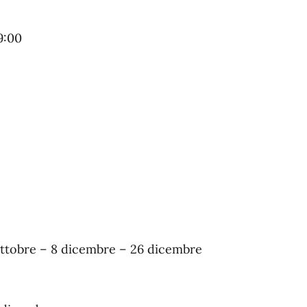
9:00
ttobre – 8 dicembre – 26 dicembre