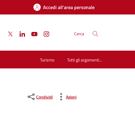
Accedi all'area personale
Cerca
Turismo
Tutti gli argomenti...
Condividi
Azioni