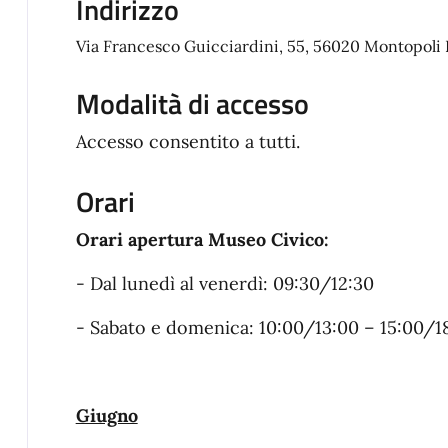
Indirizzo
Via Francesco Guicciardini, 55, 56020 Montopoli PI
Modalità di accesso
Accesso consentito a tutti.
Orari
Orari apertura Museo Civico:
- Dal lunedì al venerdì: 09:30/12:30
- Sabato e domenica: 10:00/13:00 – 15:00/1
Giugno