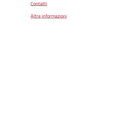
Contatti
Altre informazioni