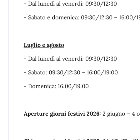
- Dal lunedì al venerdì: 09:30/12:30
- Sabato e domenica: 09:30/12:30 – 16:00/1
Luglio e agosto
- Dal lunedì al venerdì: 09:30/12:30
- Sabato: 09:30/12:30 – 16:00/19:00
- Domenica: 16:00/19:00
Aperture giorni festivi 2026:
2 giugno – 4 o