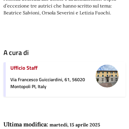
d’eccezione tre autrici che hanno scritto sul tema:
Beatrice Salvioni, Orsola Severini e Letizia Fuochi.
A cura di
Ufficio Staff
Via Francesco Guicciardini, 61, 56020
Montopoli PI, Italy
Ultima modifica:
martedì, 15 aprile 2025