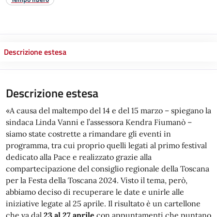
Descrizione estesa
Descrizione estesa
«A causa del maltempo del 14 e del 15 marzo – spiegano la
sindaca Linda Vanni e l’assessora Kendra Fiumanò –
siamo state costrette a rimandare gli eventi in
programma, tra cui proprio quelli legati al primo festival
dedicato alla Pace e realizzato grazie alla
compartecipazione del consiglio regionale della Toscana
per la Festa della Toscana 2024. Visto il tema, però,
abbiamo deciso di recuperare le date e unirle alle
iniziative legate al 25 aprile. Il risultato è un cartellone
che va dal
23 al 27 aprile
con appuntamenti che puntano