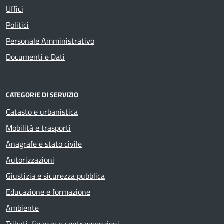
Uffici
Politici
Personale Amministrativo
Documenti e Dati
CATEGORIE DI SERVIZIO
Catasto e urbanistica
Mobilità e trasporti
Anagrafe e stato civile
Autorizzazioni
Giustizia e sicurezza pubblica
Educazione e formazione
Ambiente