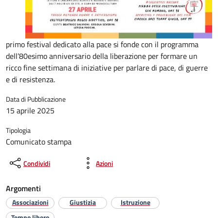
primo festival dedicato alla pace si fonde con il programma
dell’80esimo anniversario della liberazione per formare un
ricco fine settimana di iniziative per parlare di pace, di guerre
e di resistenza.
Data di Pubblicazione
15 aprile 2025
Tipologia
Comunicato stampa
Condividi
Azioni
Argomenti
Associazioni
Giustizia
Istruzione
Tempo libero