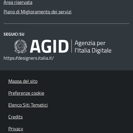
Area riservata
Piano di Miglioramento dei servizi
SEGUICI SU
https://designers.italia.it/
Mappa del sito
Preferenze cookie
Elenco Siti Tematici
Credits
Privacy