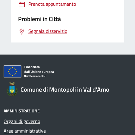
Prenota appuntamento
Problemi in Città
Segnala disservizio
Comune di Montopoli in Val d'Arno
AMMINISTRAZIONE
Organi di governo
Aree amministrative