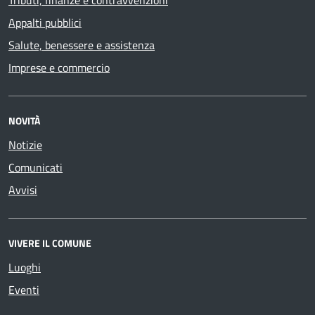
Tributi, finanze e contravvenzioni
Appalti pubblici
Salute, benessere e assistenza
Imprese e commercio
NOVITÀ
Notizie
Comunicati
Avvisi
VIVERE IL COMUNE
Luoghi
Eventi