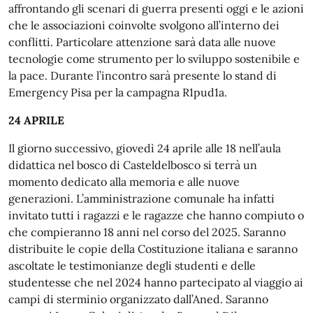
affrontando gli scenari di guerra presenti oggi e le azioni
che le associazioni coinvolte svolgono all’interno dei
conflitti. Particolare attenzione sarà data alle nuove
tecnologie come strumento per lo sviluppo sostenibile e
la pace. Durante l’incontro sarà presente lo stand di
Emergency Pisa per la campagna R1pud1a.
24 APRILE
Il giorno successivo, giovedì 24 aprile alle 18 nell’aula
didattica nel bosco di Casteldelbosco si terrà un
momento dedicato alla memoria e alle nuove
generazioni. L’amministrazione comunale ha infatti
invitato tutti i ragazzi e le ragazze che hanno compiuto o
che compieranno 18 anni nel corso del 2025. Saranno
distribuite le copie della Costituzione italiana e saranno
ascoltate le testimonianze degli studenti e delle
studentesse che nel 2024 hanno partecipato al viaggio ai
campi di sterminio organizzato dall’Aned. Saranno