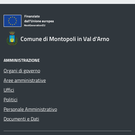
Comune di Montopoli in Val d'Arno
AMMINISTRAZIONE
Organi di governo
Aree amministrative
Uffici
Politici
Personale Amministrativo
Documenti e Dati