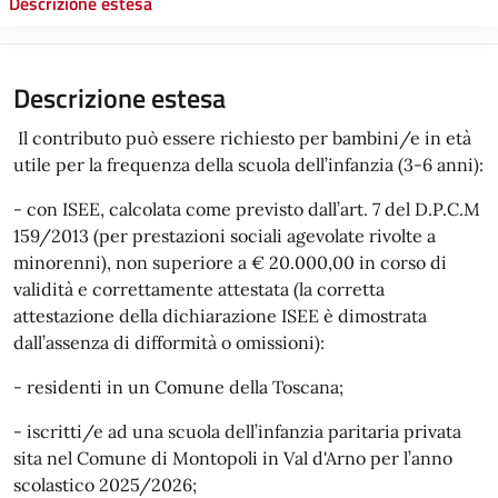
Descrizione estesa
Descrizione estesa
Il contributo può essere richiesto per bambini/e in età
utile per la frequenza della scuola dell’infanzia (3-6 anni):
- con ISEE, calcolata come previsto dall’art. 7 del D.P.C.M
159/2013 (per prestazioni sociali agevolate rivolte a
minorenni), non superiore a € 20.000,00 in corso di
validità e correttamente attestata (la corretta
attestazione della dichiarazione ISEE è dimostrata
dall’assenza di difformità o omissioni):
- residenti in un Comune della Toscana;
- iscritti/e ad una scuola dell’infanzia paritaria privata
sita nel Comune di Montopoli in Val d'Arno per l’anno
scolastico 2025/2026;