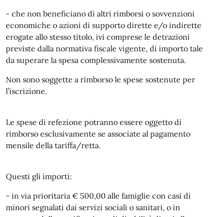
- che non beneficiano di altri rimborsi o sovvenzioni
economiche o azioni di supporto dirette e/o indirette
erogate allo stesso titolo, ivi comprese le detrazioni
previste dalla normativa fiscale vigente, di importo tale
da superare la spesa complessivamente sostenuta.
Non sono soggette a rimborso le spese sostenute per
l’iscrizione.
Le spese di refezione potranno essere oggetto di
rimborso esclusivamente se associate al pagamento
mensile della tariffa/retta.
Questi gli importi:
- in via prioritaria € 500,00 alle famiglie con casi di
minori segnalati dai servizi sociali o sanitari, o in