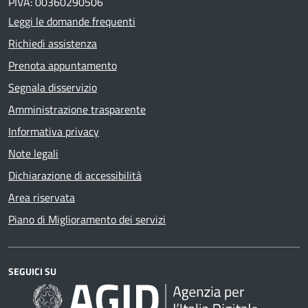
PIVA: 00360290506
Leggi le domande frequenti
Richiedi assistenza
Prenota appuntamento
Segnala disservizio
Amministrazione trasparente
Informativa privacy
Note legali
Dichiarazione di accessibilità
Area riservata
Piano di Miglioramento dei servizi
SEGUICI SU