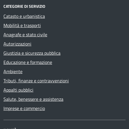
CATEGORIE DI SERVIZIO
Catasto e urbanistica
Mobilità e trasporti
Anagrafe e stato civile
Autorizzazioni
Giustizia e sicurezza pubblica
Educazione e formazione
Ambiente
Tributi, finanze e contravvenzioni
Appalti pubblici
Salute, benessere e assistenza
Imprese e commercio