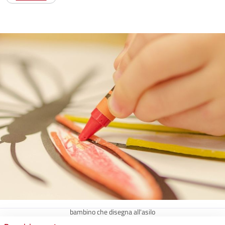
bambino che disegna all'asilo