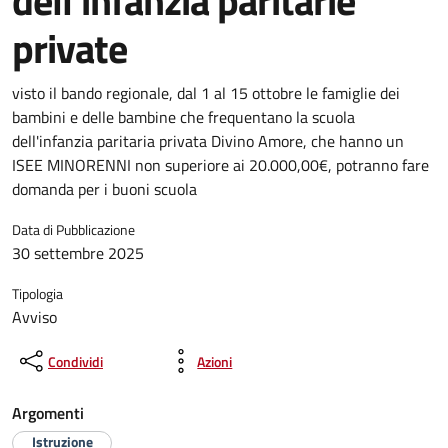
dell’infanzia paritarie
private
visto il bando regionale, dal 1 al 15 ottobre le famiglie dei
bambini e delle bambine che frequentano la scuola
dell'infanzia paritaria privata Divino Amore, che hanno un
ISEE MINORENNI non superiore ai 20.000,00€, potranno fare
domanda per i buoni scuola
Data di Pubblicazione
30 settembre 2025
Tipologia
Avviso
Condividi
Azioni
Argomenti
Istruzione