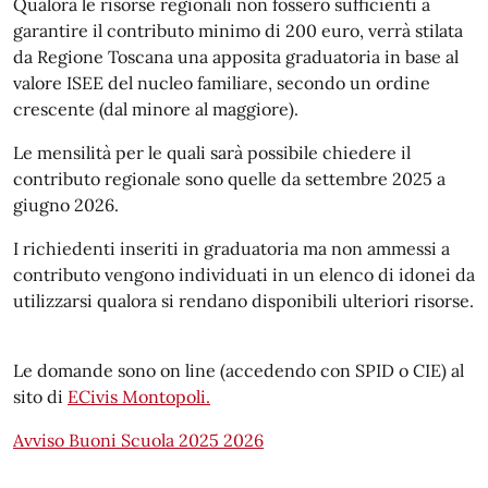
Qualora le risorse regionali non fossero sufficienti a
garantire il contributo minimo di 200 euro, verrà stilata
da Regione Toscana una apposita graduatoria in base al
valore ISEE del nucleo familiare, secondo un ordine
crescente (dal minore al maggiore).
Le mensilità per le quali sarà possibile chiedere il
contributo regionale sono quelle da settembre 2025 a
giugno 2026.
I richiedenti inseriti in graduatoria ma non ammessi a
contributo vengono individuati in un elenco di idonei da
utilizzarsi qualora si rendano disponibili ulteriori risorse.
Le domande sono on line (accedendo con SPID o CIE) al
sito di
ECivis Montopoli.
Avviso Buoni Scuola 2025 2026