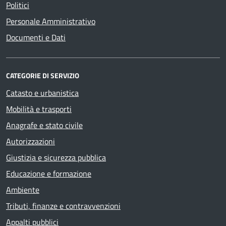
Politici
Personale Amministrativo
Documenti e Dati
CATEGORIE DI SERVIZIO
Catasto e urbanistica
Mobilità e trasporti
Anagrafe e stato civile
Autorizzazioni
Giustizia e sicurezza pubblica
Educazione e formazione
Ambiente
Tributi, finanze e contravvenzioni
Appalti pubblici