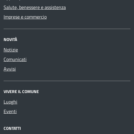
Salute, benessere e assistenza
Imprese e commercio
NOVITÀ
Notizie
Comunicati
Avvisi
VIVERE IL COMUNE
Luoghi
Eventi
CONTATTI