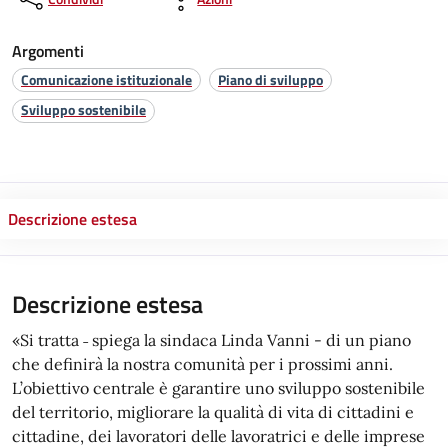
Argomenti
Comunicazione istituzionale
Piano di sviluppo
Sviluppo sostenibile
Descrizione estesa
Descrizione estesa
«Si tratta ˗ spiega la sindaca Linda Vanni - di un piano
che definirà la nostra comunità per i prossimi anni.
L’obiettivo centrale è garantire uno sviluppo sostenibile
del territorio, migliorare la qualità di vita di cittadini e
cittadine, dei lavoratori delle lavoratrici e delle imprese