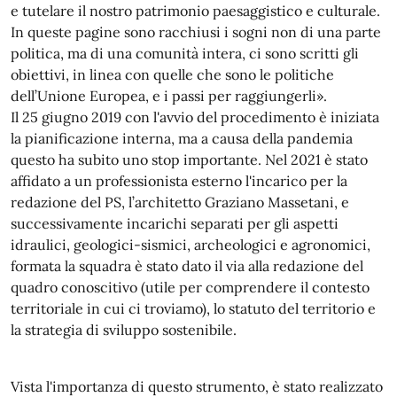
e tutelare il nostro patrimonio paesaggistico e culturale.
In queste pagine sono racchiusi i sogni non di una parte
politica, ma di una comunità intera, ci sono scritti gli
obiettivi, in linea con quelle che sono le politiche
dell’Unione Europea, e i passi per raggiungerli».
Il 25 giugno 2019 con l'avvio del procedimento è iniziata
la pianificazione interna, ma a causa della pandemia
questo ha subito uno stop importante. Nel 2021 è stato
affidato a un professionista esterno l'incarico per la
redazione del PS, l’architetto Graziano Massetani, e
successivamente incarichi separati per gli aspetti
idraulici, geologici-sismici, archeologici e agronomici,
formata la squadra è stato dato il via alla redazione del
quadro conoscitivo (utile per comprendere il contesto
territoriale in cui ci troviamo), lo statuto del territorio e
la strategia di sviluppo sostenibile.
Vista l'importanza di questo strumento, è stato realizzato