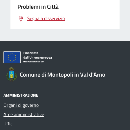
Problemi in Città
Segnala disservizio
Comune di Montopoli in Val d'Arno
AMMINISTRAZIONE
Organi di governo
Aree amministrative
Uffici