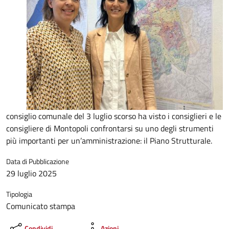
consiglio comunale del 3 luglio scorso ha visto i consiglieri e le
consigliere di Montopoli confrontarsi su uno degli strumenti
più importanti per un’amministrazione: il Piano Strutturale.
Data di Pubblicazione
29 luglio 2025
Tipologia
Comunicato stampa
Condividi
Azioni