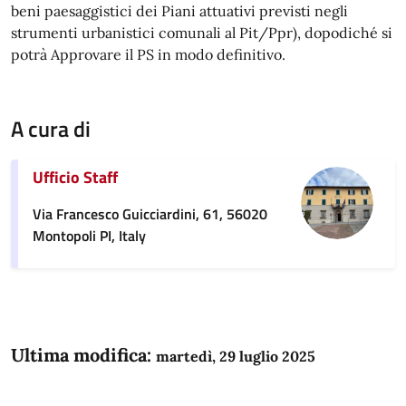
beni paesaggistici dei Piani attuativi previsti negli
strumenti urbanistici comunali al Pit/Ppr), dopodiché si
potrà Approvare il PS in modo definitivo.
A cura di
Ufficio Staff
Via Francesco Guicciardini, 61, 56020
Montopoli PI, Italy
Ultima modifica:
martedì, 29 luglio 2025