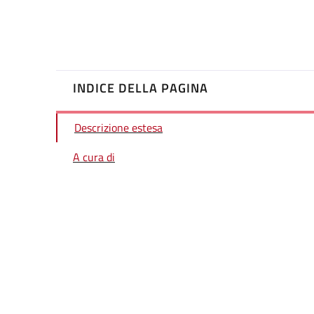
INDICE DELLA PAGINA
Descrizione estesa
A cura di