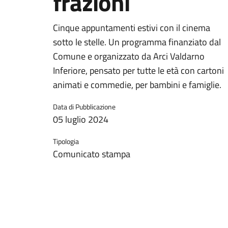
frazioni
Cinque appuntamenti estivi con il cinema
sotto le stelle. Un programma finanziato dal
Comune e organizzato da Arci Valdarno
Inferiore, pensato per tutte le età con cartoni
animati e commedie, per bambini e famiglie.
Data di Pubblicazione
05 luglio 2024
Tipologia
Comunicato stampa