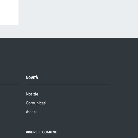
NOVITÀ
Notizie
Comunicati
Avvisi
VIVERE IL COMUNE