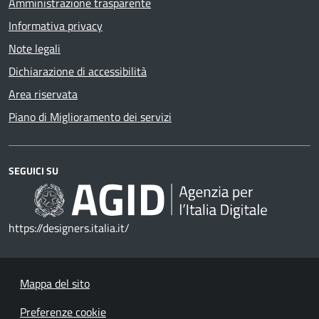
Amministrazione trasparente
Informativa privacy
Note legali
Dichiarazione di accessibilità
Area riservata
Piano di Miglioramento dei servizi
SEGUICI SU
https://designers.italia.it/
Mappa del sito
Preferenze cookie