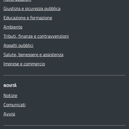
Giustizia e sicurezza pubblica
Educazione e formazione
Ambiente
Tributi, finanze e contravvenzioni
Appalti pubblici
Salute, benessere e assistenza
Imprese e commercio
NOVITÀ
Notizie
Comunicati
Avvisi