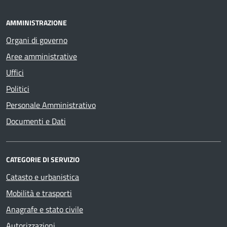
AMMINISTRAZIONE
Organi di governo
Aree amministrative
Uffici
Politici
Personale Amministrativo
Documenti e Dati
CATEGORIE DI SERVIZIO
Catasto e urbanistica
Mobilità e trasporti
Anagrafe e stato civile
Autorizzazioni