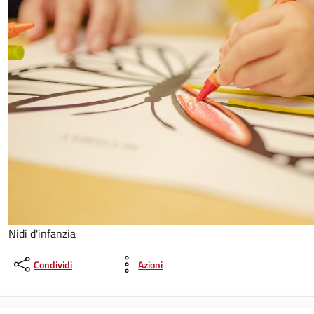
Nidi d'infanzia
Condividi
Azioni