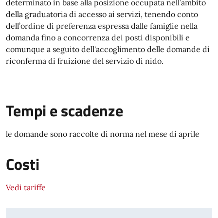
determinato in base alla posizione occupata nell’ambito
della graduatoria di accesso ai servizi, tenendo conto
dell’ordine di preferenza espressa dalle famiglie nella
domanda fino a concorrenza dei posti disponibili e
comunque a seguito dell'accoglimento delle domande di
riconferma di fruizione del servizio di nido.
Tempi e scadenze
le domande sono raccolte di norma nel mese di aprile
Costi
Vedi tariffe