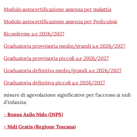
Modulo autocertificazione assenza per malattia
Modulo autocertificazione assenza per Pediculosi
Riconferme a.e 2026/2027
Graduatoria provvisoria medio/grandi a.e 2026/2027
Graduatoria provvisoria piccoli a.e 2026/2027
Graduatoria definitiva medio/grandi a.e 2026/2027
Graduatoria definitiva piccoli a.e 2026/2027
misure di agevolazione significative per l’accesso ai nidi
d’infanzia:
-
Bonus Asilo Nido (INPS)
- Nidi Gratis (Regione Toscana)