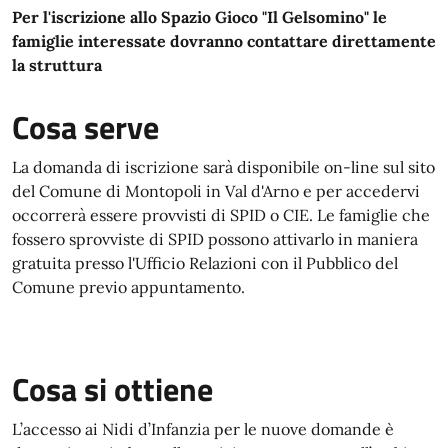
Per l'iscrizione allo Spazio Gioco "Il Gelsomino" le
famiglie interessate dovranno contattare direttamente
la struttura
Cosa serve
La domanda di iscrizione sarà disponibile on-line sul sito
del Comune di Montopoli in Val d'Arno e per accedervi
occorrerà essere provvisti di SPID o CIE. Le famiglie che
fossero sprovviste di SPID possono attivarlo in maniera
gratuita presso l'Ufficio Relazioni con il Pubblico del
Comune previo appuntamento.
Cosa si ottiene
L’accesso ai Nidi d’Infanzia per le nuove domande è