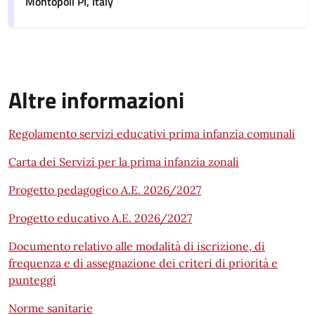
Montopoli PI, Italy
Altre informazioni
Regolamento servizi educativi prima infanzia comunali
Carta dei Servizi per la prima infanzia zonali
Progetto pedagogico A.E. 2026/2027
Progetto educativo A.E. 2026/2027
Documento relativo alle modalità di iscrizione, di
frequenza e di assegnazione dei criteri di priorità e
punteggi
Norme sanitarie