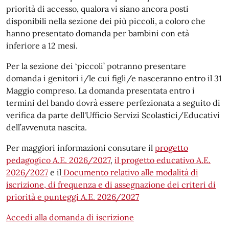
priorità di accesso, qualora vi siano ancora posti
disponibili nella sezione dei più piccoli, a coloro che
hanno presentato domanda per bambini con età
inferiore a 12 mesi.
Per la sezione dei ‘piccoli’ potranno presentare
domanda i genitori i/le cui figli/e nasceranno entro il 31
Maggio compreso. La domanda presentata entro i
termini del bando dovrà essere perfezionata a seguito di
verifica da parte dell'Ufficio Servizi Scolastici/Educativi
dell’avvenuta nascita.
Per maggiori informazioni consutare il
progetto
pedagogico A.E. 2026/2027
,
il progetto educativo A.E.
2026/2027
e il
Documento relativo alle modalità di
iscrizione, di frequenza e di assegnazione dei criteri di
priorità e punteggi A.E. 2026/2027
Accedi alla domanda di iscrizione