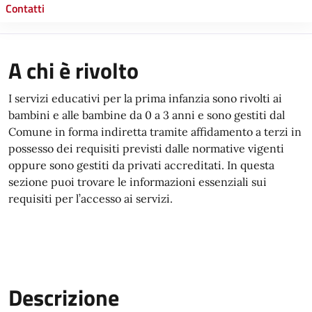
Contatti
A chi è rivolto
I servizi educativi per la prima infanzia sono rivolti ai
bambini e alle bambine da 0 a 3 anni e sono gestiti dal
Comune in forma indiretta tramite affidamento a terzi in
possesso dei requisiti previsti dalle normative vigenti
oppure sono gestiti da privati accreditati. In questa
sezione puoi trovare le informazioni essenziali sui
requisiti per l’accesso ai servizi.
Descrizione