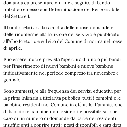
domanda da presentare on-line a seguito di bando
pubblico emesso con Determinazione del Responsabile
del Settore I.
Il bando relativo alla raccolta delle nuove domande e
delle riconferme alla fruizione del servizio è pubblicato
all’Albo Pretorio e sul sito del Comune di norma nel mese
di aprile.
Può essere inoltre prevista l'apertura di uno o più bandi
per l'inserimento di nuovi bambini e nuove bambine
indicativamente nel periodo compreso tra novembre e
gennaio.
Sono ammessi/e alla frequenza dei servizi educativi per
la prima infanzia a titolarità pubblica, tutti i bambini e le
bambine residenti nel Comune in età utile. L’ammissione
di bambini e bambine non
residenti è possibile solo nel
caso di un numero di domande da parte dei residenti
insufficienti a coprire tutti i posti disponibili e sarà data