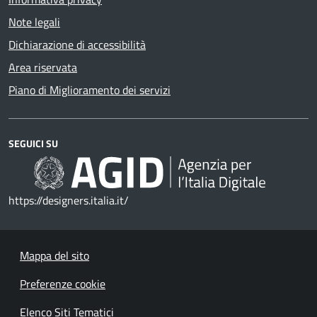
Note legali
Dichiarazione di accessibilità
Area riservata
Piano di Miglioramento dei servizi
SEGUICI SU
https://designers.italia.it/
Mappa del sito
Preferenze cookie
Elenco Siti Tematici