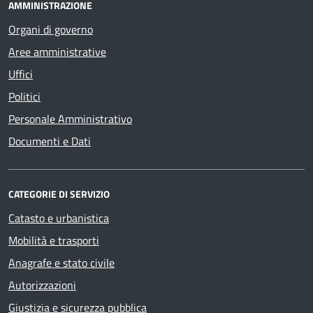
AMMINISTRAZIONE
Organi di governo
Aree amministrative
Uffici
Politici
Personale Amministrativo
Documenti e Dati
CATEGORIE DI SERVIZIO
Catasto e urbanistica
Mobilità e trasporti
Anagrafe e stato civile
Autorizzazioni
Giustizia e sicurezza pubblica