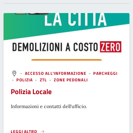
-
ACCESSO ALL'INFORMAZIONE
-
PARCHEGGI
-
POLIZIA
-
ZTL
-
ZONE PEDONALI
Polizia Locale
Informazioni e contatti dell'ufficio.
LEGGI ALTRO