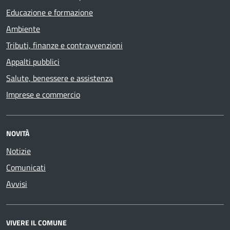
Educazione e formazione
Ambiente
Tributi, finanze e contravvenzioni
Appalti pubblici
Salute, benessere e assistenza
Imprese e commercio
NOVITÀ
Notizie
Comunicati
Avvisi
VIVERE IL COMUNE