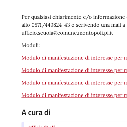
Per qualsiasi chiarimento e/o informazione è
allo 0571/449824-43 o scrivendo una mail a
ufficio.scuola@comune.montopoli.pi.it
Moduli:
Modulo di manifestazione di interesse per 
Modulo di manifestazione di interesse per 
Modulo di manifestazione di interesse per 
Modulo di manifestazione di interesse per 
A cura di