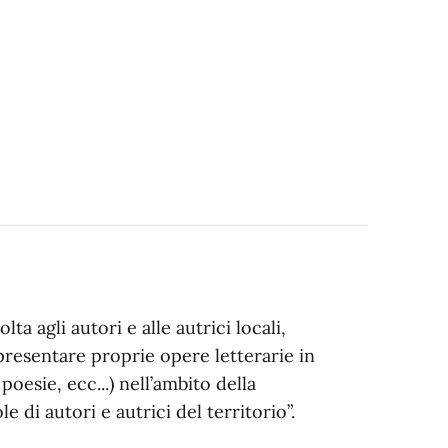
ta agli autori e alle autrici locali,
resentare proprie opere letterarie in
poesie, ecc...) nell’ambito della
 di autori e autrici del territorio”.