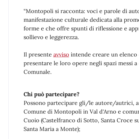
“Montopoli si racconta: voci e parole di autor
manifestazione culturale dedicata alla promo
forme e che offre spunti di riflessione e 
sollievo e leggerezza.
Il presente
avviso
intende creare un elenco di
presentare le loro opere negli spazi messi a 
Comunale.
Chi può partecipare?
Possono partecipare gli/le autore/autrici, 
Comune di Montopoli in Val d'Arno e comun
Cuoio (Castelfranco di Sotto, Santa Croce s
Santa Maria a Monte);