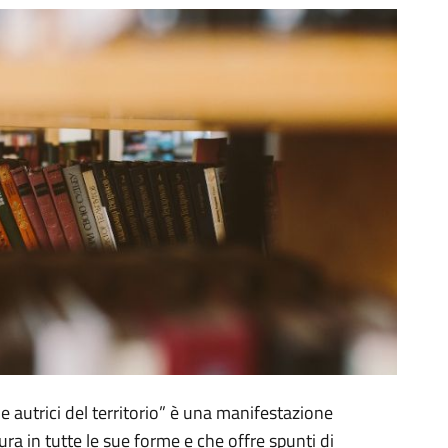
 e autrici del territorio” è una manifestazione
ura in tutte le sue forme e che offre spunti di