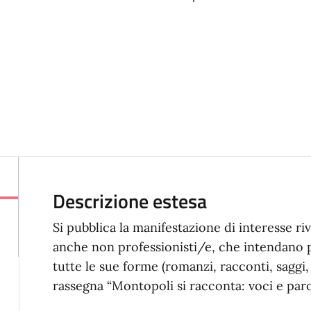
Descrizione estesa
Si pubblica la manifestazione di interesse rivol
anche non professionisti/e, che intendano p
tutte le sue forme (romanzi, racconti, saggi, 
rassegna “Montopoli si racconta: voci e parole