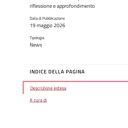
riflessione e approfondimento
Data di Pubblicazione
19 maggio 2026
Tipologia
News
INDICE DELLA PAGINA
Descrizione estesa
A cura di