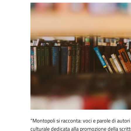
“Montopoli si racconta: voci e parole di autori
culturale dedicata alla promozione della scritt