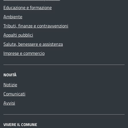
Educazione e formazione
Ambiente
Tributi, finanze e contravvenzioni
Appalti pubblici
Salute, benessere e assistenza
Imprese e commercio
NOVITÀ
Notizie
Comunicati
Avvisi
VIVERE IL COMUNE