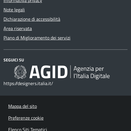
Informativa privacy
Note legali
Dichiarazione di accessibilità
Area riservata
Piano di Miglioramento dei servizi
SEGUICI SU
https://designers.italia.it/
Mappa del sito
Preferenze cookie
Elenco Siti Tematici