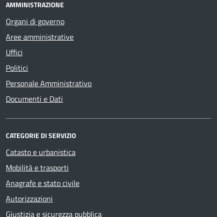
AMMINISTRAZIONE
Organi di governo
Aree amministrative
Uffici
Politici
Personale Amministrativo
Documenti e Dati
CATEGORIE DI SERVIZIO
Catasto e urbanistica
Mobilità e trasporti
Anagrafe e stato civile
Autorizzazioni
Giustizia e sicurezza pubblica