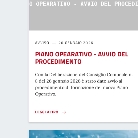
AVVISO
26 GENNAIO 2026
PIANO OPEARATIVO - AVVIO DEL
PROCEDIMENTO
Con la Deliberazione del Consiglio Comunale n.
8 del 26 gennaio 2026 è stato dato avvio al
procedimento di formazione del nuovo Piano
Operativo.
LEGGI ALTRO
PIANO OPEARATIVO - AVVIO DEL PROCEDIMENTO}