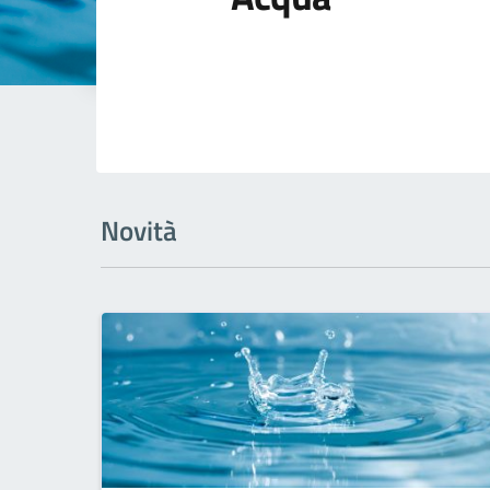
Novità