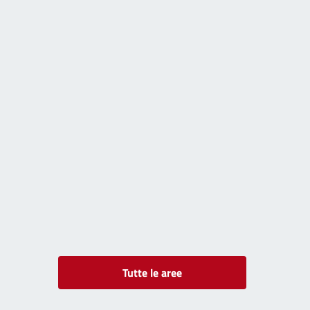
Tutte le aree