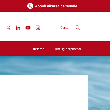
Accedi all'area personale
Cerca
Turismo
Tutti gli argomenti...