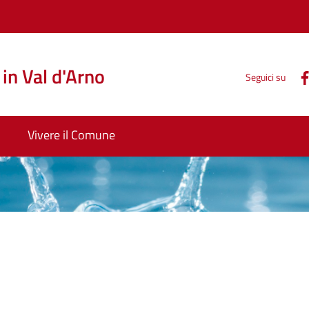
in Val d'Arno
Seguici su
Vivere il Comune