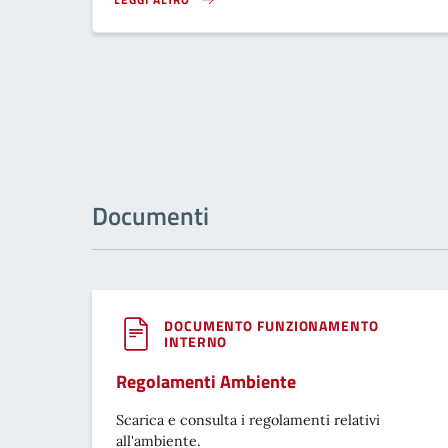
INTERRUZIONE IDRICA PROGRAMMATA}
Documenti
DOCUMENTO FUNZIONAMENTO
INTERNO
Regolamenti Ambiente
Scarica e consulta i regolamenti relativi
all'ambiente.