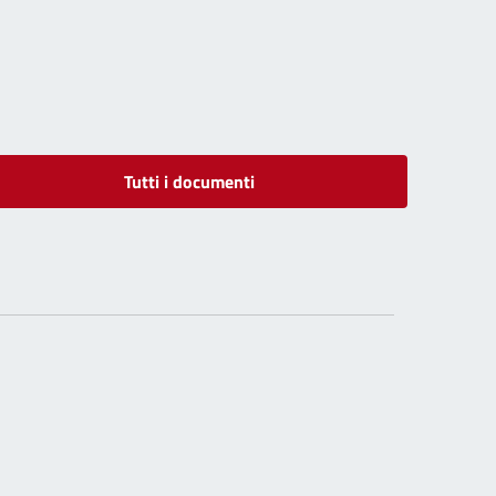
Tutti i documenti