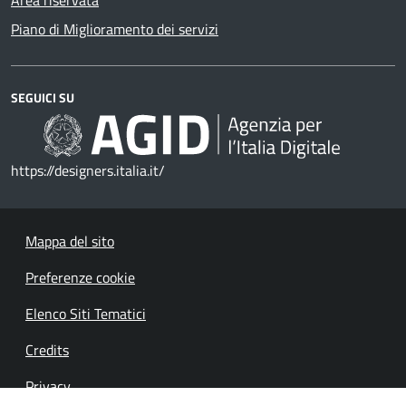
Piano di Miglioramento dei servizi
SEGUICI SU
https://designers.italia.it/
Mappa del sito
Preferenze cookie
Elenco Siti Tematici
Credits
Privacy