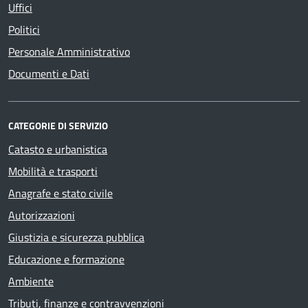
Uffici
Politici
Personale Amministrativo
Documenti e Dati
CATEGORIE DI SERVIZIO
Catasto e urbanistica
Mobilità e trasporti
Anagrafe e stato civile
Autorizzazioni
Giustizia e sicurezza pubblica
Educazione e formazione
Ambiente
Tributi, finanze e contravvenzioni