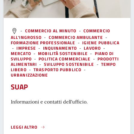
-
COMMERCIO AL MINUTO
-
COMMERCIO
ALL'INGROSSO
-
COMMERCIO AMBULANTE
-
FORMAZIONE PROFESSIONALE
-
IGIENE PUBBLICA
-
IMPRESE
-
INQUINAMENTO
-
LAVORO
-
MERCATO
-
MOBILITÀ SOSTENIBILE
-
PIANO DI
SVILUPPO
-
POLITICA COMMERCIALE
-
PRODOTTI
ALIMENTARI
-
SVILUPPO SOSTENIBILE
-
TEMPO
LIBERO
-
TRASPORTO PUBBLICO
-
URBANIZZAZIONE
SUAP
Informazioni e contatti dell'ufficio.
LEGGI ALTRO
}