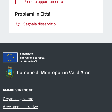
Prenota appuntamento
Problemi in Città
Segnala disservizio
Comune di Montopoli in Val d'Arno
AMMINISTRAZIONE
Organi di governo
Aree amministrative