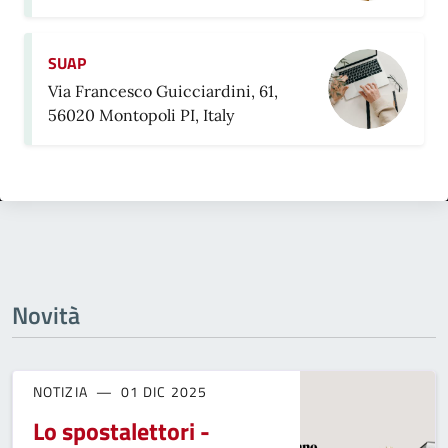
SUAP
Via Francesco Guicciardini, 61,
56020 Montopoli PI, Italy
Novità
NOTIZIA
01 DIC 2025
Lo spostalettori -