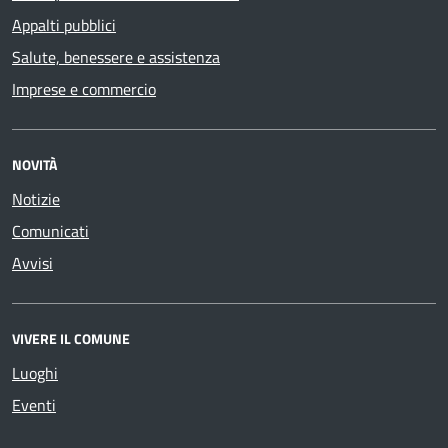
Appalti pubblici
Salute, benessere e assistenza
Imprese e commercio
NOVITÀ
Notizie
Comunicati
Avvisi
VIVERE IL COMUNE
Luoghi
Eventi