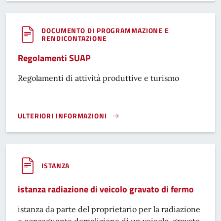
DOCUMENTO DI PROGRAMMAZIONE E
RENDICONTAZIONE
Regolamenti SUAP
Regolamenti di attività produttive e turismo
ULTERIORI INFORMAZIONI
REGOLAMENTI SUAP}
ISTANZA
istanza radiazione di veicolo gravato di fermo
istanza da parte del proprietario per la radiazione