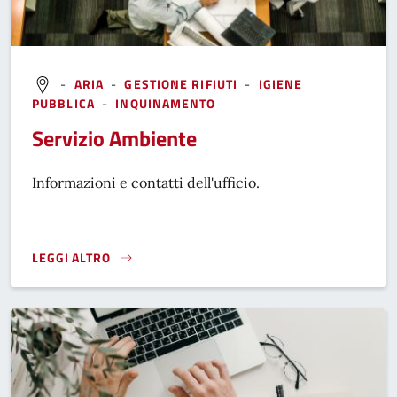
-
ARIA
-
GESTIONE RIFIUTI
-
IGIENE
PUBBLICA
-
INQUINAMENTO
Servizio Ambiente
Informazioni e contatti dell'ufficio.
LEGGI ALTRO
}